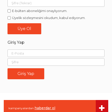
E-bülten aboneliğimi onaylıyorum.
Üyelik sözleşmesini okudum, kabul ediyorum.
Giriş Yap
haberdar ol
kampanyalardan