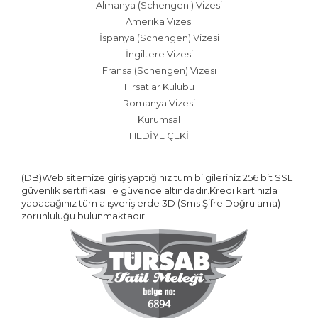
Almanya (Schengen ) Vizesi
Amerika Vizesi
İspanya (Schengen) Vizesi
İngiltere Vizesi
Fransa (Schengen) Vizesi
Fırsatlar Kulübü
Romanya Vizesi
Kurumsal
HEDİYE ÇEKİ
(DB)Web sitemize giriş yaptığınız tüm bilgileriniz 256 bit SSL
güvenlik sertifikası ile güvence altındadır.Kredi kartınızla
yapacağınız tüm alışverişlerde 3D (Sms Şifre Doğrulama)
zorunluluğu bulunmaktadır.