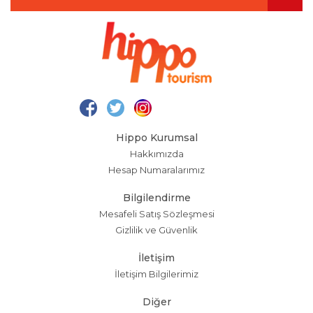
Hippo Kurumsal
Hakkımızda
Hesap Numaralarımız
Bilgilendirme
Mesafeli Satış Sözleşmesi
Gizlilik ve Güvenlik
İletişim
İletişim Bilgilerimiz
Diğer