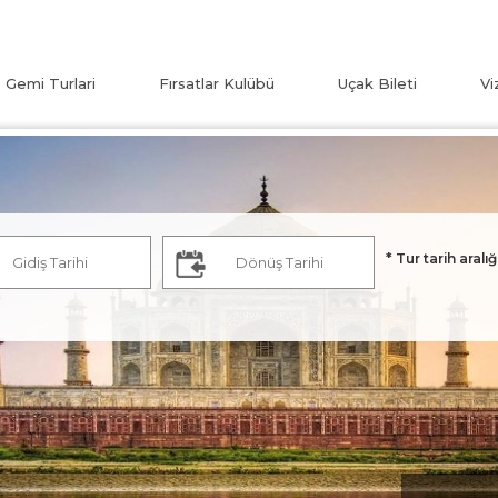
Gemi Turlari
Fırsatlar Kulübü
Uçak Bileti
Vi
* Tur tarih aralığ