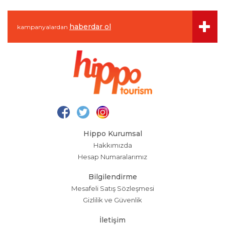
haberdar ol
kampanyalardan
Hippo Kurumsal
Hakkımızda
Hesap Numaralarımız
Bilgilendirme
Mesafeli Satış Sözleşmesi
Gizlilik ve Güvenlik
İletişim