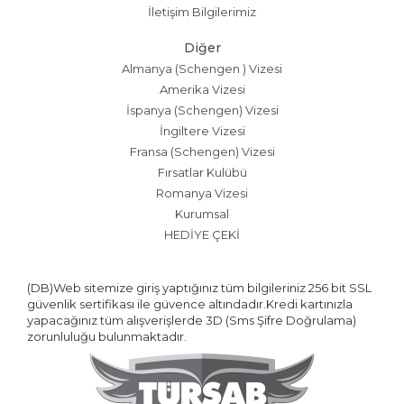
İletişim Bilgilerimiz
Diğer
Almanya (Schengen ) Vizesi
Amerika Vizesi
İspanya (Schengen) Vizesi
İngiltere Vizesi
Fransa (Schengen) Vizesi
Fırsatlar Kulübü
Romanya Vizesi
Kurumsal
HEDİYE ÇEKİ
(DB)Web sitemize giriş yaptığınız tüm bilgileriniz 256 bit SSL
güvenlik sertifikası ile güvence altındadır.Kredi kartınızla
yapacağınız tüm alışverişlerde 3D (Sms Şifre Doğrulama)
zorunluluğu bulunmaktadır.